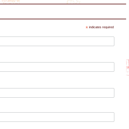
*
indicates required