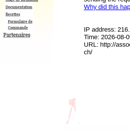
Documentation
Recettes
Formulaire de
Commande
Partenaires