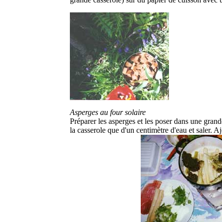
Asperges au four solaire
Préparer les asperges et les poser dans une gran
la casserole que d'un centimètre d'eau et saler. A