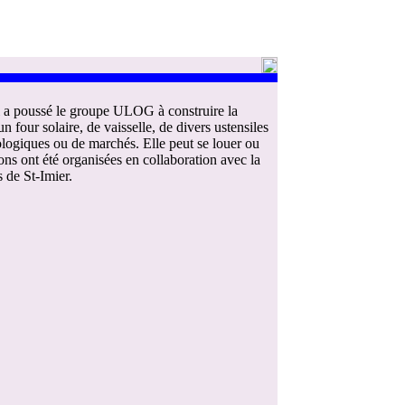
ui a poussé le groupe ULOG à construire la
four solaire, de vaisselle, de divers ustensiles
cologiques ou de marchés. Elle peut se louer ou
ns ont été organisées en collaboration avec la
 de St-Imier.