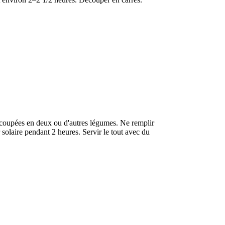
e coupées en deux ou d'autres légumes. Ne remplir
 solaire pendant 2 heures. Servir le tout avec du