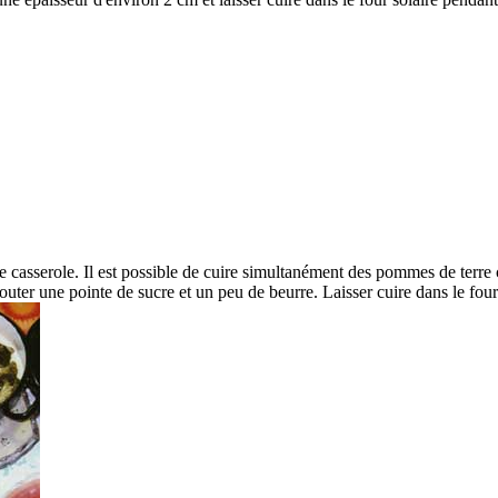
de casserole. Il est possible de cuire simultanément des pommes de terr
jouter une pointe de sucre et un peu de beurre. Laisser cuire dans le four